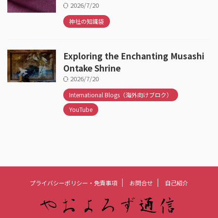
2026/7/20
神社の知識袋
Exploring the Enchanting Musashi
Ontake Shrine
2026/7/20
International Blogs（海外向けブロク）
YouTube
プライバシーポリシー・免責事項
お問合せ
自己紹介