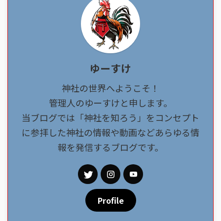
ゆーすけ
神社の世界へようこそ！
管理人のゆーすけと申します。
当ブログでは「神社を知ろう」をコンセプト
に参拝した神社の情報や動画などあらゆる情
報を発信するブログです。
Profile