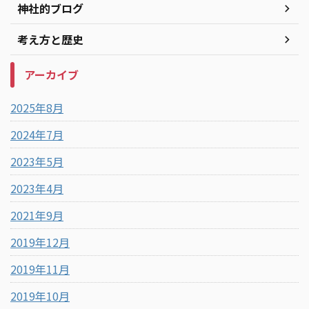
神社的ブログ
考え方と歴史
アーカイブ
2025年8月
2024年7月
2023年5月
2023年4月
2021年9月
2019年12月
2019年11月
2019年10月