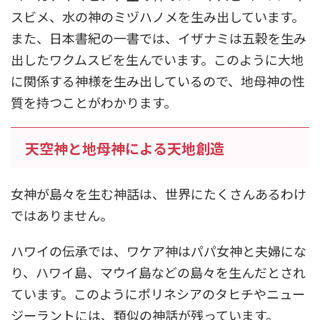
スビメ、水の神のミヅハノメを生み出しています。
また、日本書紀の一書では、イザナミは五穀を生み
出したワクムスビを生んでいます。このように大地
に関係する神様を生み出しているので、地母神の性
質を持つことがわかります。
天空神と地母神による天地創造
女神が島々を生む神話は、世界にたくさんあるわけ
ではありません。
ハワイの伝承では、ワケア神はパパ女神と夫婦にな
り、ハワイ島、マウイ島などの島々を生んだとされ
ています。このようにポリネシアのタヒチやニュー
ジーラントには、類似の神話が残っています。