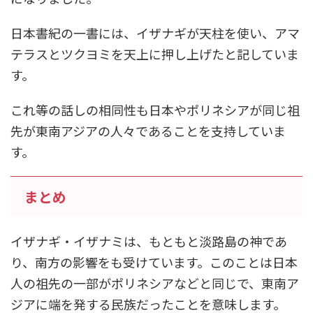
日本書紀の一書には、イザナギが天柱を使い、アマ
テラスとツクヨミを天上に押し上げたと記していま
す。
これ等の話しの相同性も日本やポリネシアが同じ祖
先が東南アジアの人々であることを支持していま
す。
まとめ
イザナギ・イザナミは、もともと淡路島の神であ
り、南方の影響をも受けています。このことは日本
人の祖先の一部がポリネシアなどと同じで、東南ア
ジアに端を発する民族だったことを意味します。