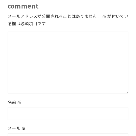
comment
メールアドレスが公開されることはありません。
※
が付いてい
る欄は必須項目です
名前
※
メール
※