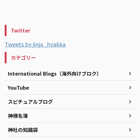
Twitter
Tweets by jinja_hyakka
カテゴリー
International Blogs（海外向けブロク）
YouTube
スピチュアルブログ
神様名簿
神社の知識袋