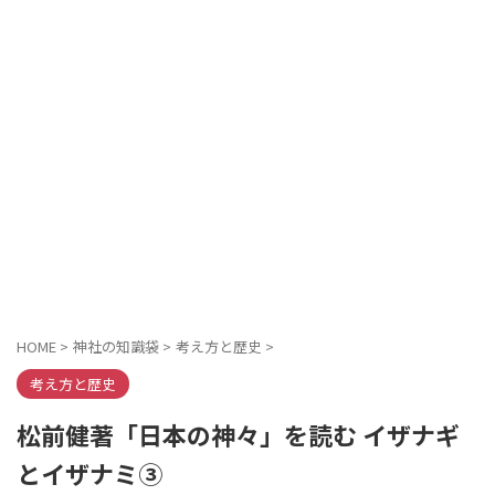
HOME
>
神社の知識袋
>
考え方と歴史
>
考え方と歴史
松前健著「日本の神々」を読む イザナギ
とイザナミ③