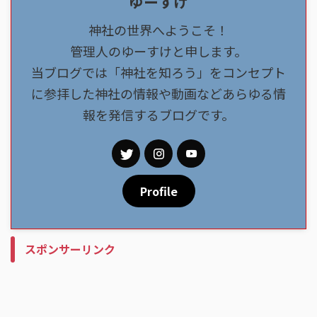
ゆーすけ
神社の世界へようこそ！
管理人のゆーすけと申します。
当ブログでは「神社を知ろう」をコンセプト
に参拝した神社の情報や動画などあらゆる情
報を発信するブログです。
Profile
スポンサーリンク