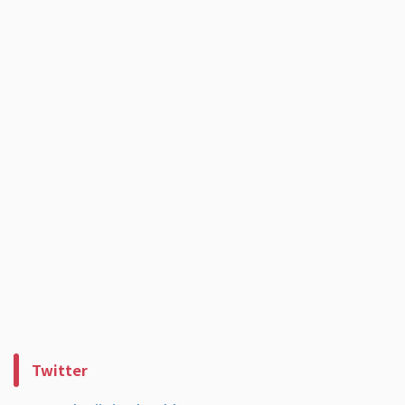
Twitter