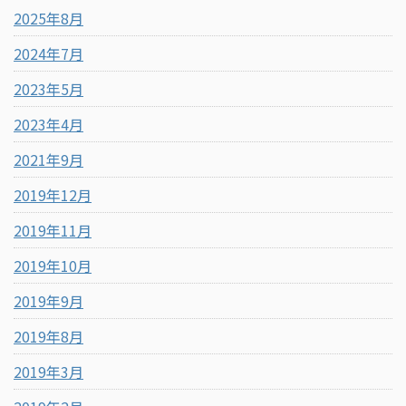
2025年8月
2024年7月
2023年5月
2023年4月
2021年9月
2019年12月
2019年11月
2019年10月
2019年9月
2019年8月
2019年3月