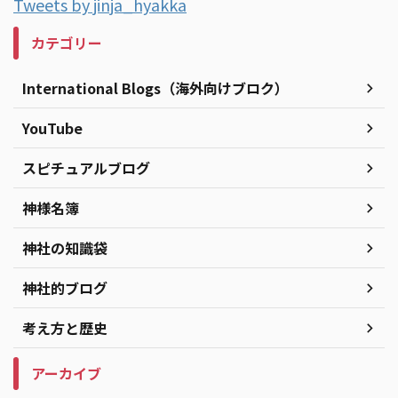
Tweets by jinja_hyakka
カテゴリー
International Blogs（海外向けブロク）
YouTube
スピチュアルブログ
神様名簿
神社の知識袋
神社的ブログ
考え方と歴史
アーカイブ