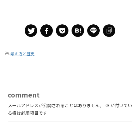
-
考え方と歴史
comment
メールアドレスが公開されることはありません。
※
が付いてい
る欄は必須項目です