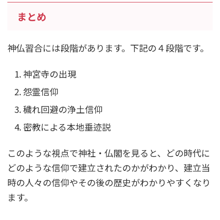
まとめ
神仏習合には段階があります。下記の４段階です。
神宮寺の出現
怨霊信仰
穢れ回避の浄土信仰
密教による本地垂迹説
このような視点で神社・仏閣を見ると、どの時代に
どのような信仰で建立されたのかがわかり、建立当
時の人々の信仰やその後の歴史がわかりやすくなり
ます。