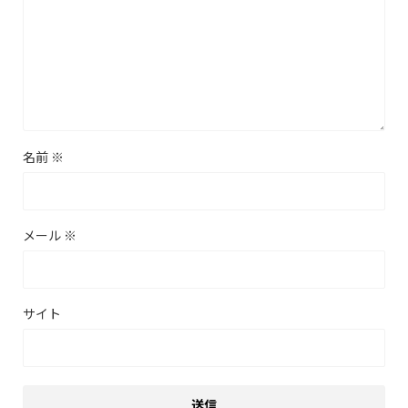
名前
※
メール
※
サイト