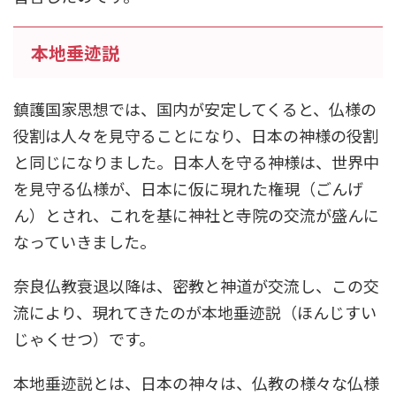
本地垂迹説
鎮護国家思想では、国内が安定してくると、仏様の
役割は人々を見守ることになり、日本の神様の役割
と同じになりました。日本人を守る神様は、世界中
を見守る仏様が、日本に仮に現れた権現（ごんげ
ん）とされ、これを基に神社と寺院の交流が盛んに
なっていきました。
奈良仏教衰退以降は、密教と神道が交流し、この交
流により、現れてきたのが本地垂迹説（ほんじすい
じゃくせつ）です。
本地垂迹説とは、日本の神々は、仏教の様々な仏様