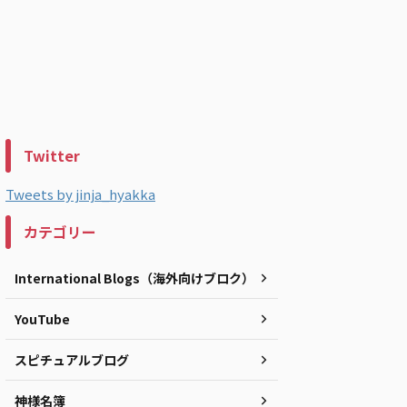
Twitter
Tweets by jinja_hyakka
カテゴリー
International Blogs（海外向けブロク）
YouTube
スピチュアルブログ
神様名簿