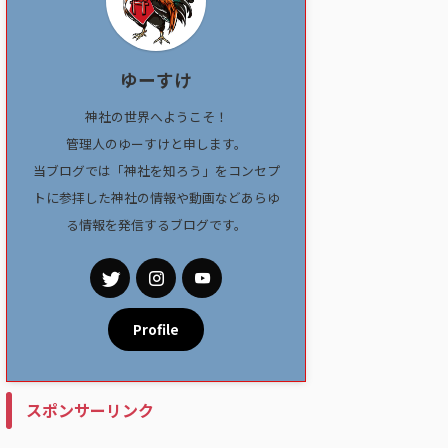
ゆーすけ
神社の世界へようこそ！
管理人のゆーすけと申します。
当ブログでは「神社を知ろう」をコンセプ
トに参拝した神社の情報や動画などあらゆ
る情報を発信するブログです。
Profile
スポンサーリンク