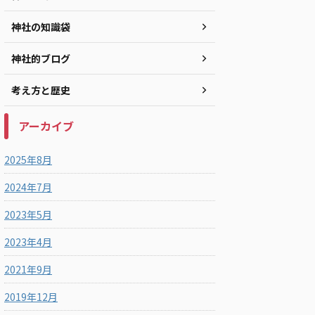
神社の知識袋
神社的ブログ
考え方と歴史
アーカイブ
2025年8月
2024年7月
2023年5月
2023年4月
2021年9月
2019年12月