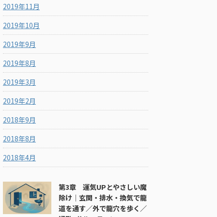
2019年11月
2019年10月
2019年9月
2019年8月
2019年3月
2019年2月
2018年9月
2018年8月
2018年4月
第3章 運気UPとやさしい魔
除け｜玄関・排水・換気で龍
道を通す／外で龍穴を歩く／